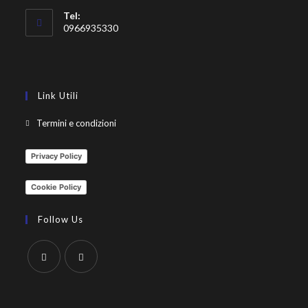
Tel:
0966935330
Link Utili
Termini e condizioni
Privacy Policy
Cookie Policy
Follow Us