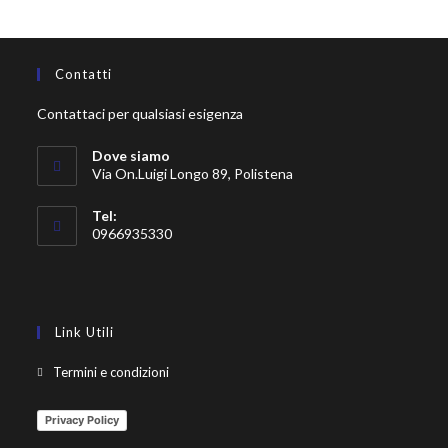
Contatti
Contattaci per qualsiasi esigenza
Dove siamo
Via On.Luigi Longo 89, Polistena
Tel:
0966935330
Link Utili
Termini e condizioni
Privacy Policy