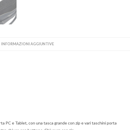
INFORMAZIONI AGGIUNTIVE
a PC e Tablet, con una tasca grande con zip e vari taschini porta