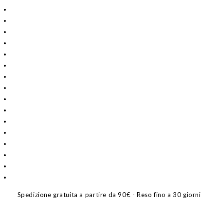
Spedizione gratuita a partire da 90€ - Reso fino a 30 giorni