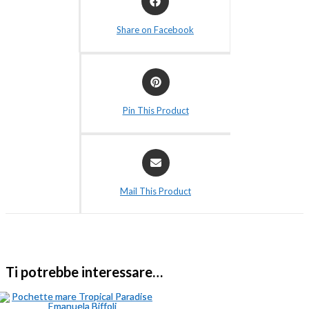
Share on Facebook
Pin This Product
Mail This Product
Ti potrebbe interessare…