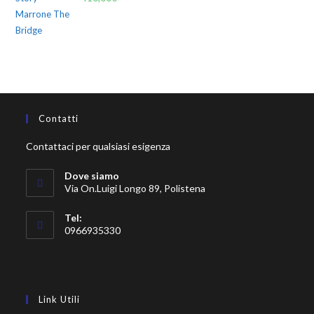
Contatti
Contattaci per qualsiasi esigenza
Dove siamo
Via On.Luigi Longo 89, Polistena
Tel:
0966935330
Link Utili