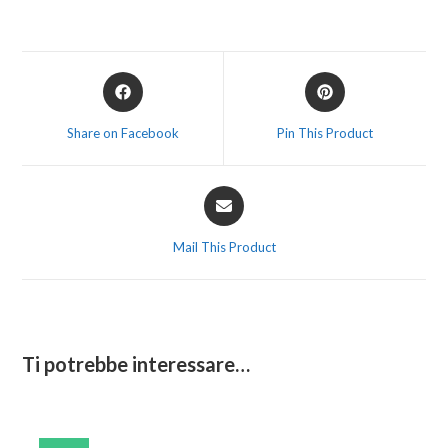
Share on Facebook
Pin This Product
Mail This Product
Ti potrebbe interessare…