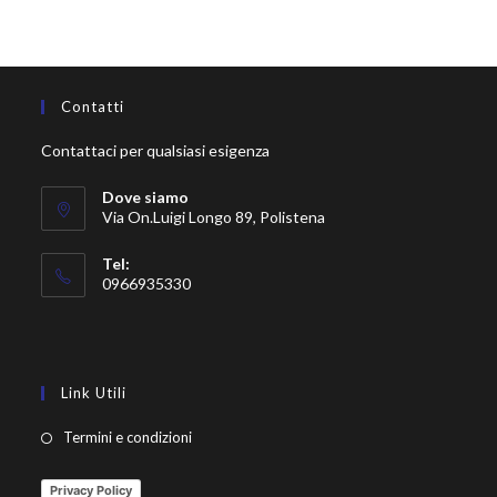
Contatti
Contattaci per qualsiasi esigenza
Dove siamo
Via On.Luigi Longo 89, Polistena
Tel:
0966935330
Link Utili
Termini e condizioni
Privacy Policy