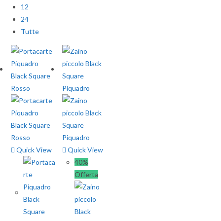
12
24
Tutte
Quick View
Quick View
40%
Offerta