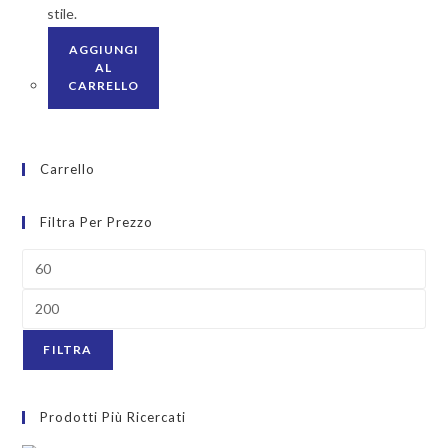
stile.
AGGIUNGI
AL
CARRELLO
Carrello
Filtra Per Prezzo
FILTRA
Prodotti Più Ricercati