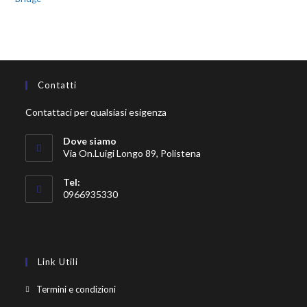
Contatti
Contattaci per qualsiasi esigenza
Dove siamo
Via On.Luigi Longo 89, Polistena
Tel:
0966935330
Link Utili
Termini e condizioni