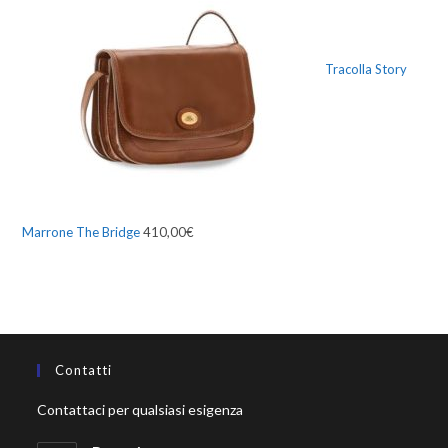
Tracolla Story
Marrone The Bridge
410,00
€
Contatti
Contattaci per qualsiasi esigenza