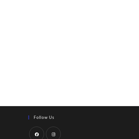
Follow Us