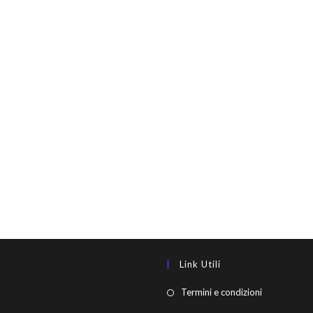
Link Utili
Termini e condizioni