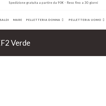
Spedizione gratuita a partire da 90€ - Reso fino a 30 giorni
SALDI
MARE
PELLETTERIA DONNA
PELLETTERIA UOMO
EF2 Verde