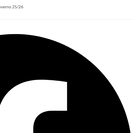
verno 25/26