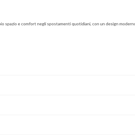
ampio spazio e comfort negli spostamenti quotidiani, con un design modern