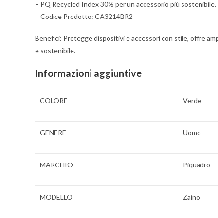
– PQ Recycled Index 30% per un accessorio più sostenibile.
– Codice Prodotto: CA3214BR2
Benefici: Protegge dispositivi e accessori con stile, offre 
e sostenibile.
Informazioni aggiuntive
COLORE
Verde
GENERE
Uomo
MARCHIO
Piquadro
MODELLO
Zaino