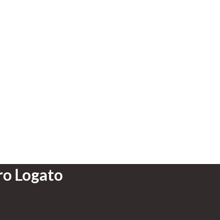
o Logato