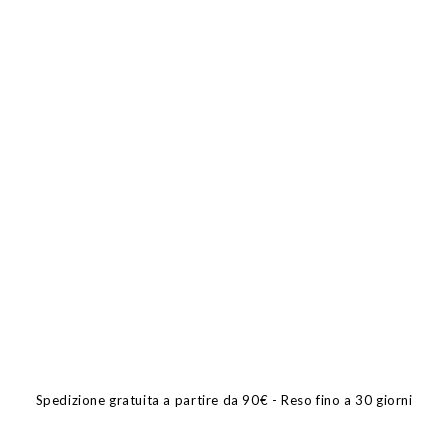
Spedizione gratuita a partire da 90€ - Reso fino a 30 giorni