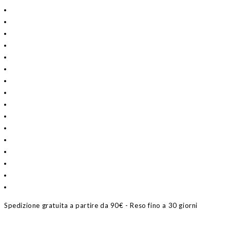
Spedizione gratuita a partire da 90€ - Reso fino a 30 giorni