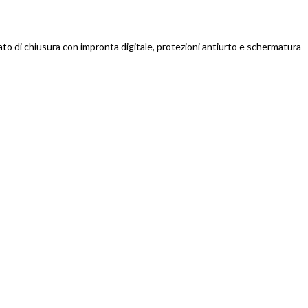
ato di chiusura con impronta digitale, protezioni antiurto e schermatura