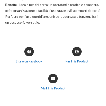
Benefici:
Ideale per chi cerca un portafoglio pratico e compatto,
offre organizzazione e facilità d’uso grazie agli scomparti dedicati.
Perfetto per l’uso quotidiano, unisce leggerezza e funzionalità in
un accessorio versatile.
Share on Facebook
Pin This Product
Mail This Product