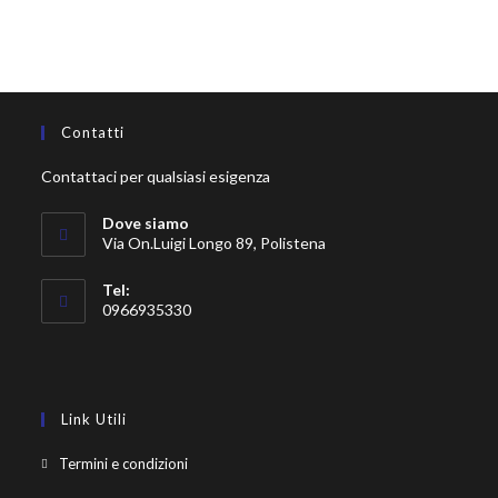
Contatti
Contattaci per qualsiasi esigenza
Dove siamo
Via On.Luigi Longo 89, Polistena
Tel:
0966935330
Link Utili
Termini e condizioni