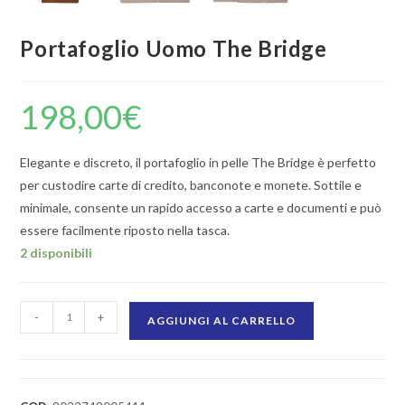
Portafoglio Uomo The Bridge
198,00
€
Elegante e discreto, il portafoglio in pelle The Bridge è perfetto
per custodire carte di credito, banconote e monete. Sottile e
minimale, consente un rapido accesso a carte e documenti e può
essere facilmente riposto nella tasca.
2 disponibili
-
+
AGGIUNGI AL CARRELLO