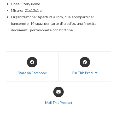
Linea: Story uomo
Misure: 21x13x1 cm
Organizzazione: Apertura a libro, due scomparti per
banconote, 14 spazi per carte di credito, una finestra
documenti, portamonete con bottone.
Share on Facebook
Pin This Product
Mail This Product