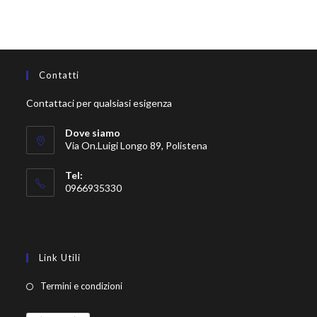
Contatti
Contattaci per qualsiasi esigenza
Dove siamo
Via On.Luigi Longo 89, Polistena
Tel:
0966935330
Link Utili
Termini e condizioni