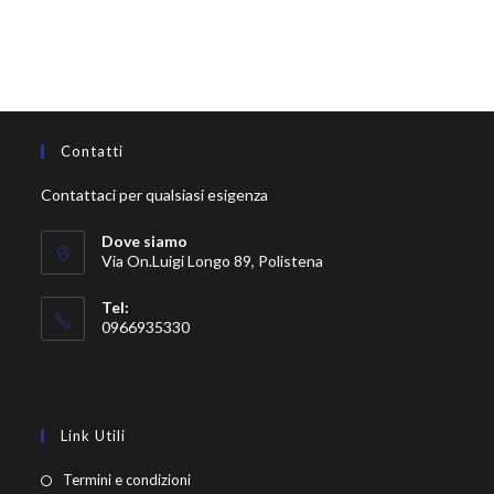
Contatti
Contattaci per qualsiasi esigenza
Dove siamo
Via On.Luigi Longo 89, Polistena
Tel:
0966935330
Link Utili
Termini e condizioni