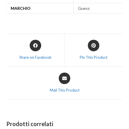
MARCHIO
Guess
Share on Facebook
Pin This Product
Mail This Product
Prodotti correlati