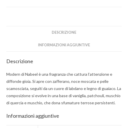
DESCRIZIONE
INFORMAZIONI AGGIUNTIVE
Descrizione
Modern di Nabeel è una fragranza che cattura l’attenzione e
diffonde gioia. Si apre con zafferano, noce moscata e pelle
scamosciata, seguiti da un cuore di labdano e legno di guaiaco. La
composizione si evolve in una base di vaniglia, patchouli, muschio
di quercia e muschio, che dona sfumature terrose persistenti.
Informazioni aggiuntive