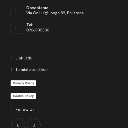
Dove siamo
Via On.Luigi Longo 89, Polistena
Tel:
0966935330
Link Utili
Termini e condizioni
Privacy Policy
Cookie Policy
Follow Us