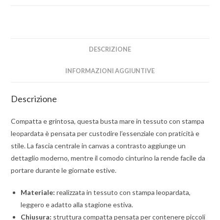
DESCRIZIONE
INFORMAZIONI AGGIUNTIVE
Descrizione
Compatta e grintosa, questa busta mare in tessuto con stampa
leopardata è pensata per custodire l’essenziale con praticità e
stile. La fascia centrale in canvas a contrasto aggiunge un
dettaglio moderno, mentre il comodo cinturino la rende facile da
portare durante le giornate estive.
Materiale:
realizzata in tessuto con stampa leopardata,
leggero e adatto alla stagione estiva.
Chiusura:
struttura compatta pensata per contenere piccoli