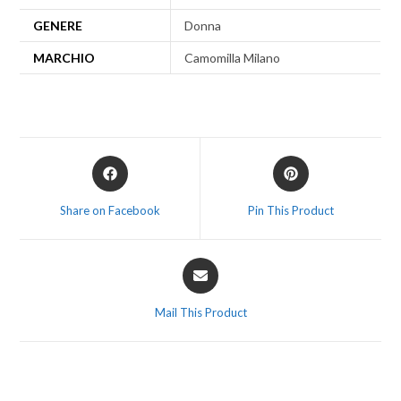
GENERE
Donna
MARCHIO
Camomilla Milano
Share on Facebook
Pin This Product
Mail This Product