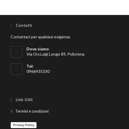
Contatti
Contattaci per qualsiasi esigenza
Dove siamo
Via On.Luigi Longo 89, Polistena
Tel:
0966935330
Link Utili
Termini e condizioni
Privacy Policy