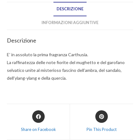
DESCRIZIONE
INFORMAZIONI AGGIUNTIVE
Descrizione
E’ in assoluto la prima fragranza Carthusia.
La raffinatezza delle note fiorite del mughetto e del garofano
selvatico unite al misterioso fascino dell’ambra, del sandalo,
dell’ylang-ylang e della quercia.
Share on Facebook
Pin This Product