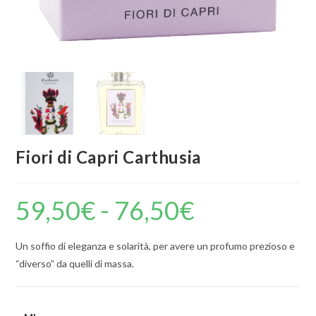
Fiori di Capri Carthusia
59,50
€
-
76,50
€
Un soffio di eleganza e solarità, per avere un profumo prezioso e
“diverso” da quelli di massa.