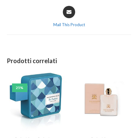
Mail This Product
Prodotti correlati
25%