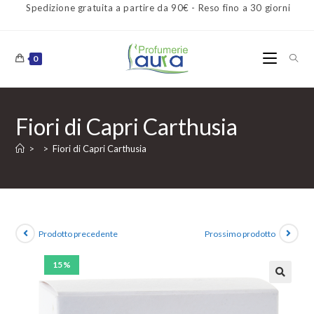
Spedizione gratuita a partire da 90€ - Reso fino a 30 giorni
0
Fiori di Capri Carthusia
>
>
Fiori di Capri Carthusia
Prodotto precedente
Prossimo prodotto
15%