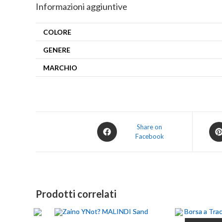
Informazioni aggiuntive
COLORE
GENERE
MARCHIO
Share on
Facebook
Prodotti correlati