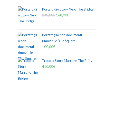
Portafoglio Story Nero The Bridge
240,00
€
168,00
€
Portafoglio con documenti
rimovibile Blue Square
100,00
€
Tracolla Story Marrone The Bridge
410,00
€