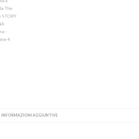
INFORMAZIONI AGGIUNTIVE