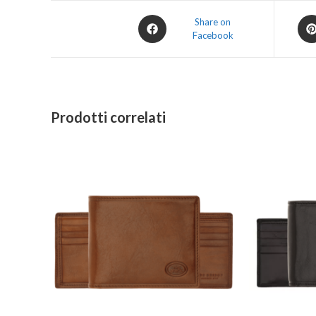
Share on
Facebook
Prodotti correlati