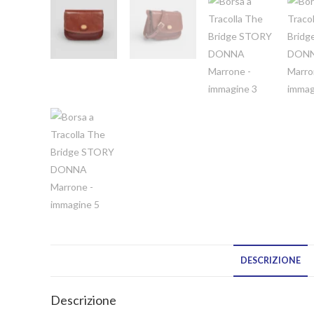
DESCRIZIONE
Descrizione