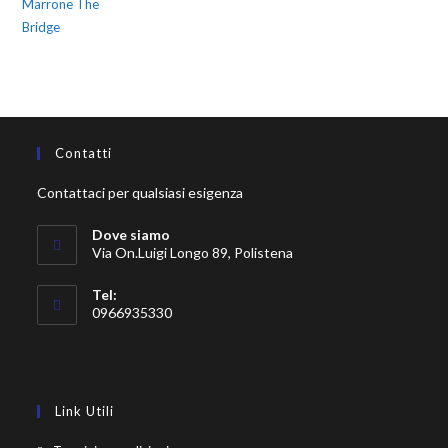
Contatti
Contattaci per qualsiasi esigenza
Dove siamo
Via On.Luigi Longo 89, Polistena
Tel:
0966935330
Link Utili