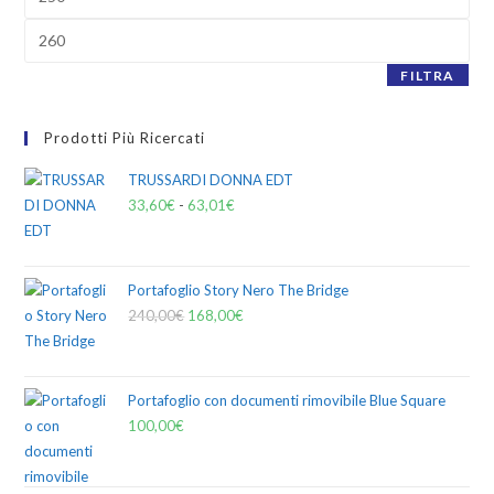
FILTRA
Prodotti Più Ricercati
TRUSSARDI DONNA EDT
33,60
€
-
63,01
€
Portafoglio Story Nero The Bridge
240,00
€
168,00
€
Portafoglio con documenti rimovibile Blue Square
100,00
€