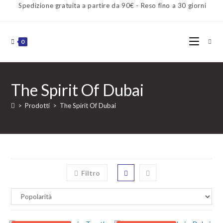
Spedizione gratuita a partire da 90€ - Reso fino a 30 giorni
0
The Spirit Of Dubai
>
Prodotti
>
The Spirit Of Dubai
Filtro