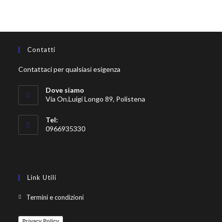
Contatti
Contattaci per qualsiasi esigenza
Dove siamo
Via On.Luigi Longo 89, Polistena
Tel:
0966935330
Link Utili
Termini e condizioni
Privacy Policy